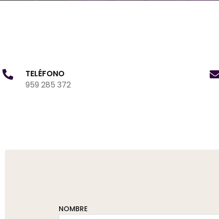
TELÉFONO
959 285 372
NOMBRE