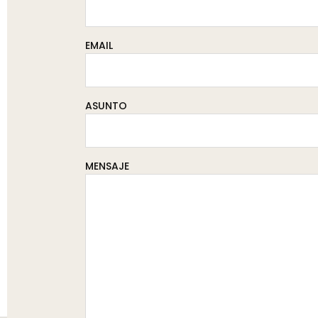
EMAIL
ASUNTO
MENSAJE