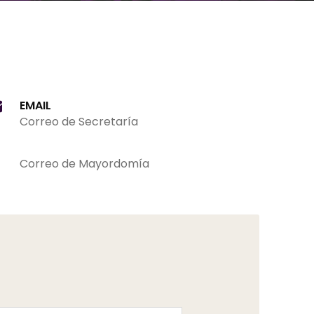
EMAIL
Correo de Secretaría
Correo de Mayordomía