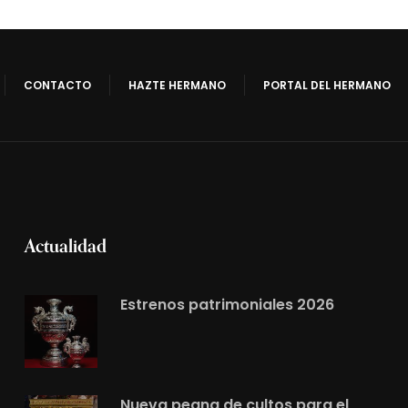
CONTACTO
HAZTE HERMANO
PORTAL DEL HERMANO
Actualidad
Estrenos patrimoniales 2026
Nueva peana de cultos para el