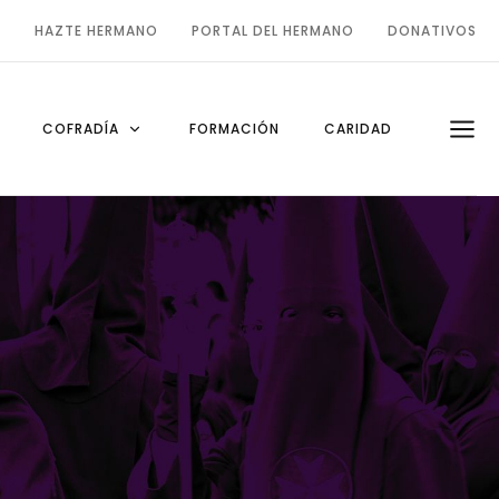
O
HAZTE HERMANO
PORTAL DEL HERMANO
DONATIVOS
COFRADÍA
FORMACIÓN
CARIDAD