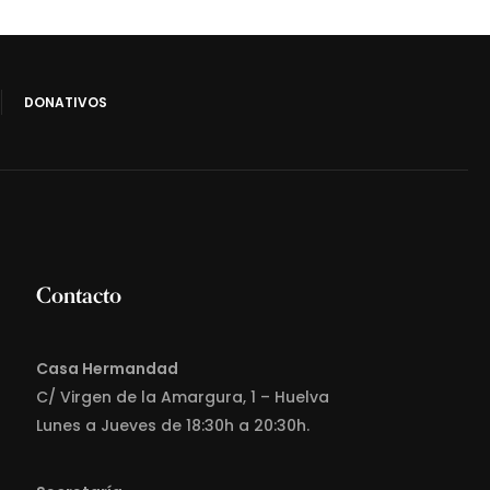
DONATIVOS
Contacto
Casa Hermandad
C/ Virgen de la Amargura, 1 – Huelva
Lunes a Jueves de 18:30h a 20:30h.