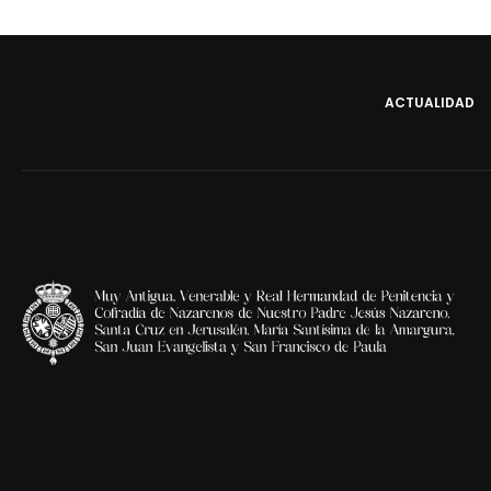
ACTUALIDAD